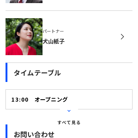
パートナー
犬山紙子
タイムテーブル
13:00
オープニング
すべて見る
お問い合わせ