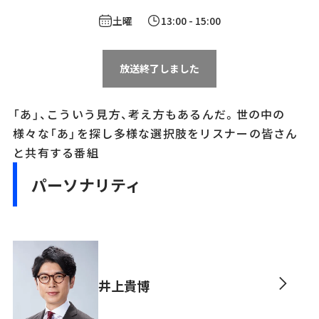
土曜
13:00
- 15:00
放送終了しました
「あ」、こういう見方、考え方もあるんだ。世の中の
様々な「あ」を探し多様な選択肢をリスナーの皆さん
と共有する番組
パーソナリティ
井上貴博