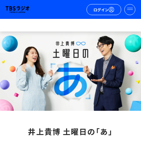
ログイン
井上貴博 土曜日の「あ」