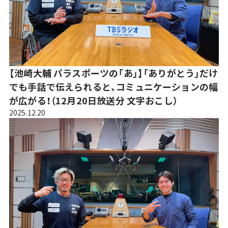
【池崎大輔 パラスポーツの「あ」】「ありがとう」だけ
でも手話で伝えられると、コミュニケーションの幅
が広がる！（12月20日放送分 文字おこし）
2025.12.20