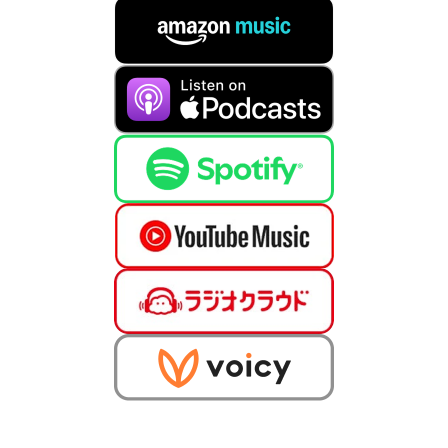
OFFICIAL