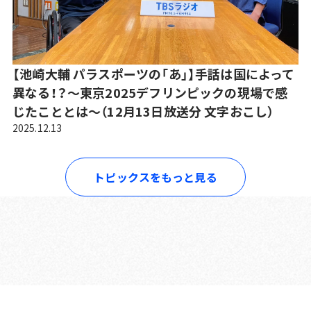
【池崎大輔 パラスポーツの「あ」】手話は国によって
異なる！？～東京2025デフリンピックの現場で感
じたこととは～（12月13日放送分 文字おこし）
2025.12.13
トピックスをもっと見る