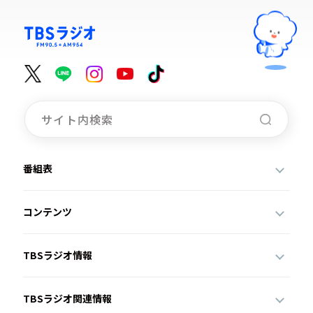
番組表
コンテンツ
TBSラジオ情報
TBSラジオ関連情報