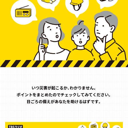
お知らせ
イベント・グッズ
YouTube
会社情報
いつ災害が起こるか、わかりません。
ポイントをまとめたのでチェックしてみてください。
日ごろの備えがあなたを助けるはずです。