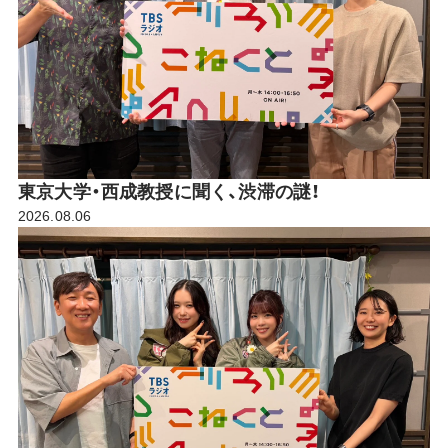
東京大学・西成教授に聞く、渋滞の謎！
2026.08.06