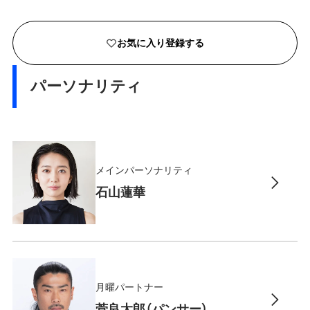
お気に入り登録する
パーソナリティ
メインパーソナリティ
石山蓮華
月曜パートナー
菅良太郎（パンサー）