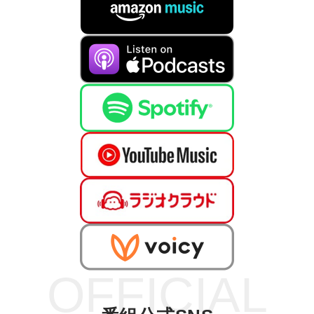
OFFICIAL