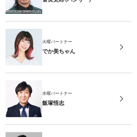
火曜パートナー
でか美ちゃん
水曜パートナー
飯塚悟志