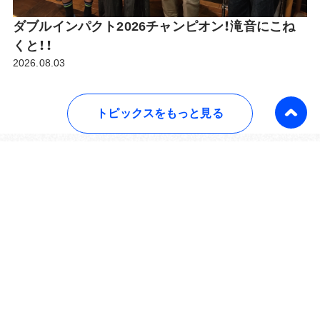
ダブルインパクト2026チャンピオン！滝音にこね
くと！！
2026.08.03
トピックスをもっと見る
こねくと