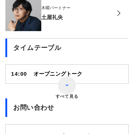
木曜パートナー
土屋礼央
タイムテーブル
14:00
オープニングトーク
すべて見る
お問い合わせ