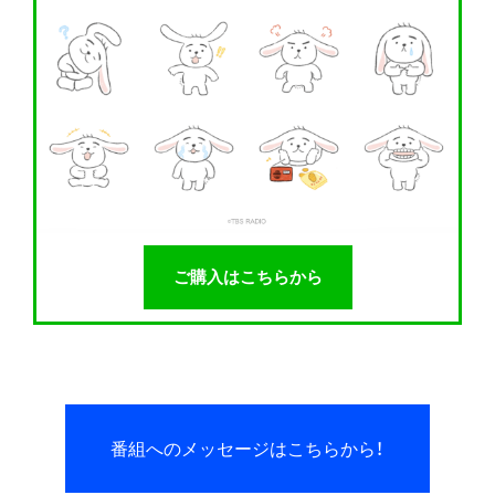
ご購入はこちらから
番組へのメッセージはこちらから！