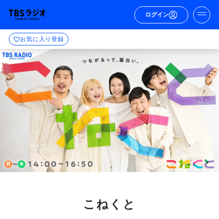
ログイン
お気に入り登録
こねくと