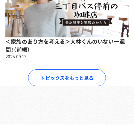
＜家族のあり方を考える＞大林くんのいない一週
間！（前編）
2025.09.13
トピックスをもっと見る