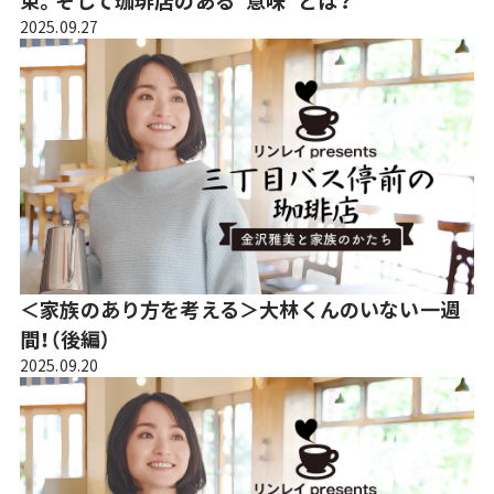
2025.09.27
＜家族のあり方を考える＞大林くんのいない一週
間！（後編）
2025.09.20