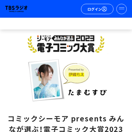
ログイン
コミックシーモア presents みん
なが選ぶ！電子コミック大賞2023