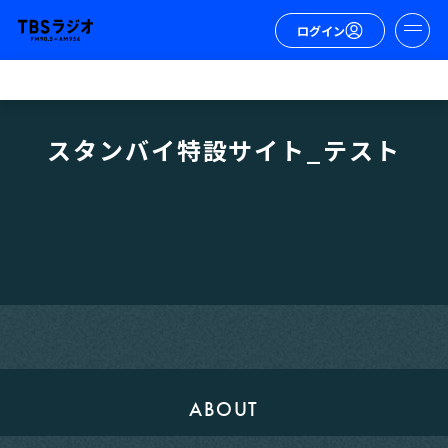
ログイン
スタンバイ特設サイト_テスト
ABOUT