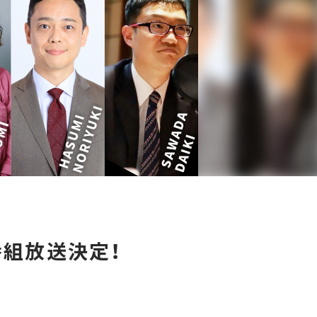
番組放送決定！