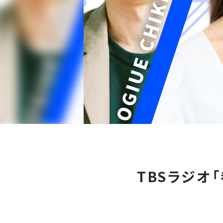
TBSラジオ