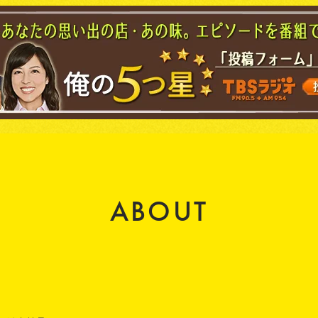
ABOUT