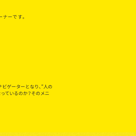
ーナーです。
ナビゲーターとなり、“人の
なっているのか？そのメニ