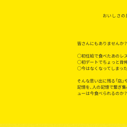
おいしさの
皆さんにもありませんか？
○初任給で食べたあのレ
○初デートでちょっと背
○今はなくなってしまった
そんな思い出に残る「店」
記憶を、人の記憶で繋ぎ集
ューは今食べられるのか