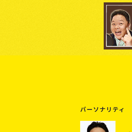
パーソナリティ