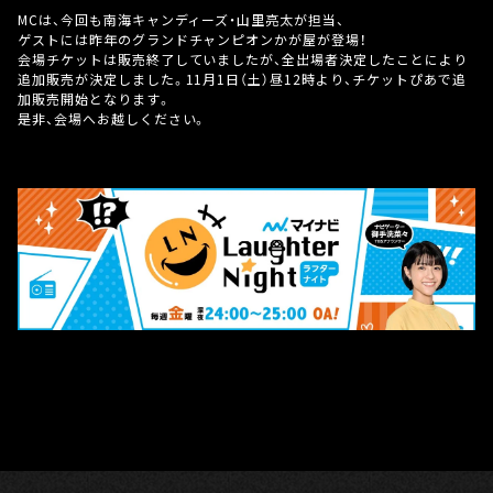
MCは、今回も南海キャンディーズ・山里亮太が担当、
ゲストには昨年のグランドチャンピオンかが屋が登場！
会場チケットは販売終了していましたが、全出場者決定したことにより
追加販売が決定しました。11月1日（土）昼12時より、チケットぴあで追
加販売開始となります。
是非、会場へお越しください。