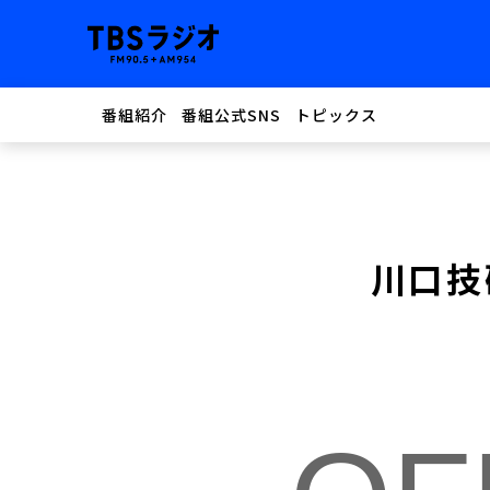
番組紹介
番組公式SNS
トピックス
川口技