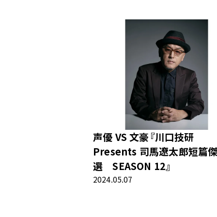
声優 VS 文豪『川口技研
Presents 司馬遼太郎短篇
選 SEASON 12』
2024.05.07