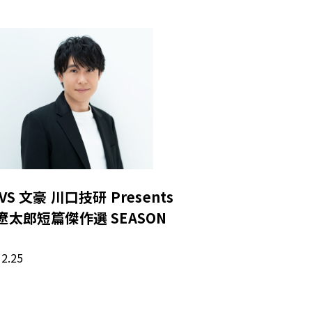
VS 文豪 川口技研 Presents
遼太郎短篇傑作選 SEASON
12.25