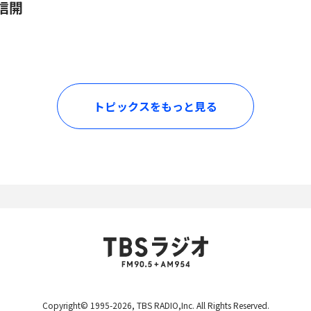
信開
トピックスをもっと見る
Copyright© 1995-2026, TBS RADIO,Inc. All Rights Reserved.