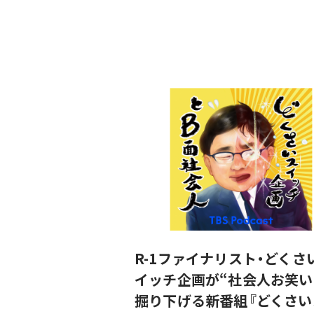
R-1ファイナリスト・どくさ
イッチ企画が“社会人お笑い
掘り下げる新番組『どくさい