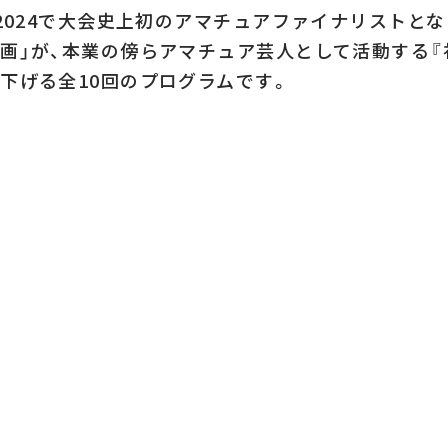
リ2024で大会史上初のアマチュアファイナリストと
画」が、本業の傍らアマチュア芸人として活動する『
下げる全10回のプログラムです。