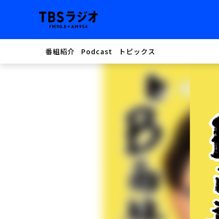
番組紹介
Podcast
トピックス