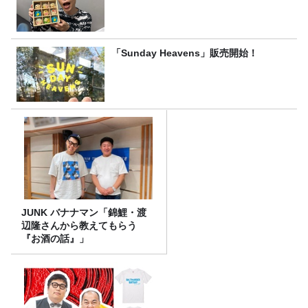
「Sunday Heavens」販売開始！
JUNK バナナマン「錦鯉・渡
辺隆さんから教えてもらう
『お酒の話』」