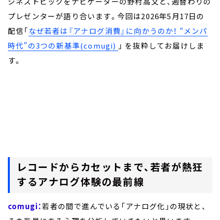
ジネストピックをナビゲーターの野村高文と、週替わりの
プレゼンターが語り合います。今回は2026年5月17日の
配信「
なぜ若者は『アナログ消費』に向かうのか！ “メンパ
時代”の3つの新基準(comugi)
」 を抜粋してお届けしま
す。
レコードからカセットまで、若者が熱狂
するアナログ体験の最前線
comugi：
若者の間で進んでいる「アナログ化」の現状と、