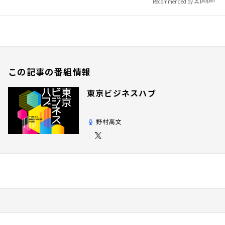
Recommended by
この記事の番組情報
東京ビジネスハブ
野村高文