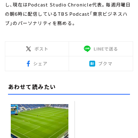
し、現在はPodcast Studio Chronicle代表。毎週月曜日
の朝6時に配信しているTBS Podcast「東京ビジネスハ
ブ」のパーソナリティを務める。
ポスト
LINEで送る
シェア
ブクマ
あわせて読みたい