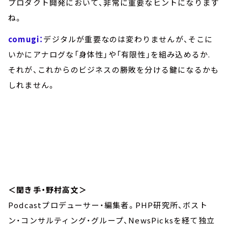
プロダクト開発において、非常に重要なヒントになります
ね。
comugi：
デジタルが重要なのは変わりませんが、そこに
いかにアナログな「身体性」や「有限性」を組み込めるか.
それが、これからのビジネスの勝敗を分ける鍵になるかも
しれません。
＜聞き手・野村高文＞
Podcastプロデューサー・編集者。PHP研究所、ボスト
ン・コンサルティング・グループ、NewsPicksを経て独立