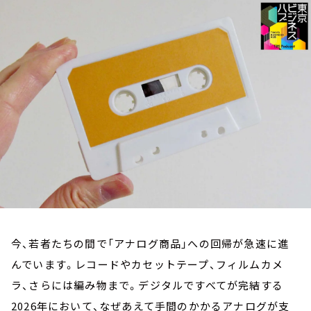
お知らせ
イベント・グッズ
YouTube
会社情報
今、若者たちの間で「アナログ商品」への回帰が急速に進
んでいます。レコードやカセットテープ、フィルムカメ
ラ、さらには編み物まで。デジタルですべてが完結する
2026年において、なぜあえて手間のかかるアナログが支