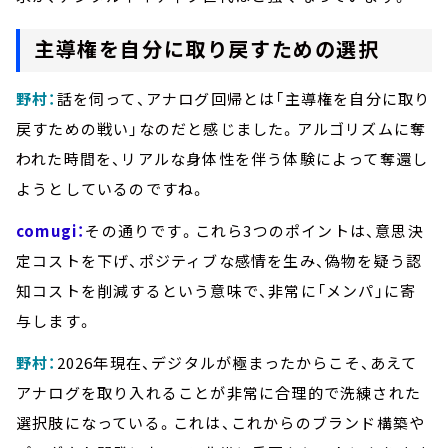
主導権を自分に取り戻すための選択
野村：
話を伺って、アナログ回帰とは「主導権を自分に取り
戻すための戦い」なのだと感じました。アルゴリズムに奪
われた時間を、リアルな身体性を伴う体験によって奪還し
ようとしているのですね。
comugi：
その通りです。これら3つのポイントは、意思決
定コストを下げ、ポジティブな感情を生み、偽物を疑う認
知コストを削減するという意味で、非常に「メンパ」に寄
与します。
野村：
2026年現在、デジタルが極まったからこそ、あえて
アナログを取り入れることが非常に合理的で洗練された
選択肢になっている。これは、これからのブランド構築や