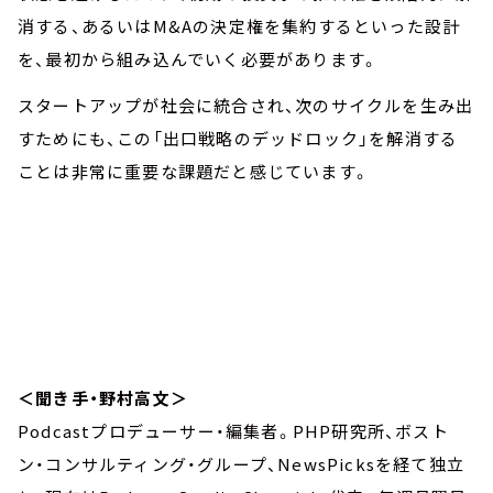
消する、あるいはM&Aの決定権を集約するといった設計
を、最初から組み込んでいく必要があります。
スタートアップが社会に統合され、次のサイクルを生み出
すためにも、この「出口戦略のデッドロック」を解消する
ことは非常に重要な課題だと感じています。
＜聞き手・野村高文＞
Podcastプロデューサー・編集者。PHP研究所、ボスト
ン・コンサルティング・グループ、NewsPicksを経て独立