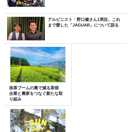
アルピニスト・野口健さん1周目。これ
まで愛した「JAGUAR」について語る
抹茶ブームの裏で減る茶畑
企業と農家をつなぐ新たな取
り組み