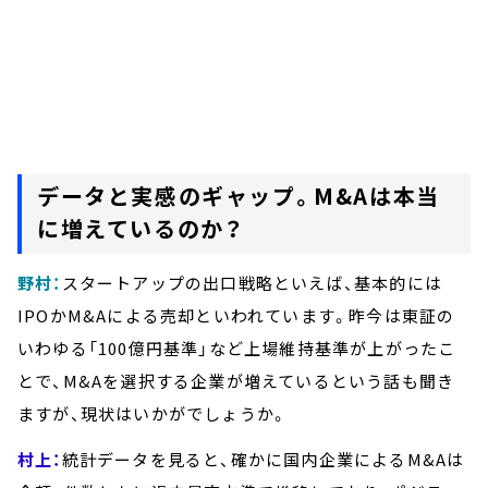
データと実感のギャップ。M&Aは本当
に増えているのか？
野村：
スタートアップの出口戦略といえば、基本的には
IPOかM&Aによる売却といわれています。昨今は東証の
いわゆる「100億円基準」など上場維持基準が上がったこ
とで、M&Aを選択する企業が増えているという話も聞き
ますが、現状はいかがでしょうか。
村上：
統計データを見ると、確かに国内企業によるM&Aは