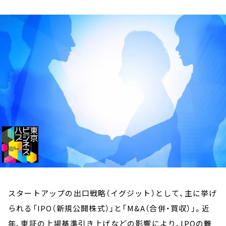
お知らせ
イベント・グッズ
YouTube
会社情報
スタートアップの出口戦略（イグジット）として、主に挙げ
られる「IPO（新規公開株式）」と「M&A（合併・買収）」。近
年、東証の上場基準引き上げなどの影響により、IPOの難