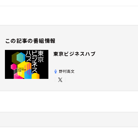
この記事の番組情報
東京ビジネスハブ
野村高文