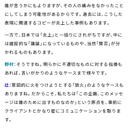
誰が言うかにもよりますが、その人の痛みをなかったこと
にしてしまう可能性があるからです。過去には、こうした
表現に関連するコピーが炎上した事例もあります。
一方で、日本では「炎上」と一括りにされがちですが、中に
は建設的な「議論」になっているものや、当然「賛否」が分
かれるものもあります。
野村：
そうですね。明らかに不適切なものに対する指摘も
あれば、言いがかりのようなケースまで様々です。
辻：
意図的に火をつけようとする「放火」のようなケースも
ありますね。だからこそ、私たちは「この企画、このメッセ
ージは誰のために出すものなのか」という原点を、事前に
クライアントとかなり密にコミュニケーションを取りま
す。