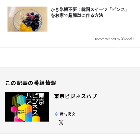
かき氷機不要！韓国スイーツ「ピンス」
をお家で超簡単に作る方法
Recommended by
この記事の番組情報
東京ビジネスハブ
野村高文