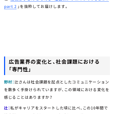
part 2
」を抜粋してお届けします。
広告業界の変化と、社会課題における
「専門性」
野村：
辻さんは社会課題を起点としたコミュニケーション
を数多く手掛けられていますが、この領域における変化を
感じることはありますか？
辻：
私がキャリアをスタートした頃に比べ、この10年間で