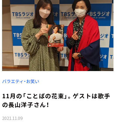
バラエティ・お笑い
11月の「ことばの花束」。ゲストは歌手
の長山洋子さん！
2021.11.09