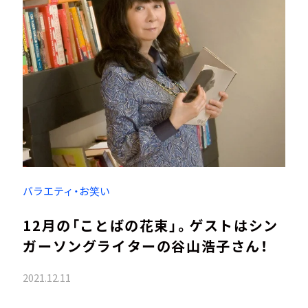
バラエティ・お笑い
12月の「ことばの花束」。ゲストはシン
ガーソングライターの谷山浩子さん！
2021.12.11