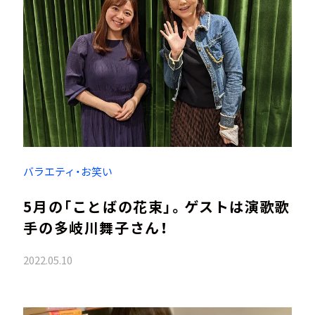
バラエティ・お笑い
5月の「ことばの花束」。ゲストは演歌歌
手の多岐川舞子さん！
2022.05.10