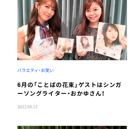
バラエティ・お笑い
6月の「ことばの花束」ゲストはシンガ
ーソングライター・おかゆさん！
2022.06.13