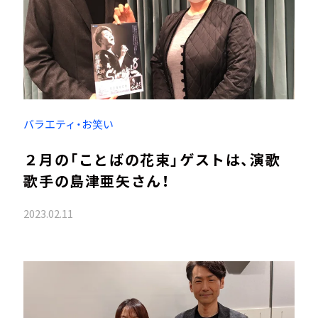
バラエティ・お笑い
２月の「ことばの花束」ゲストは、演歌
歌手の島津亜矢さん！
2023.02.11