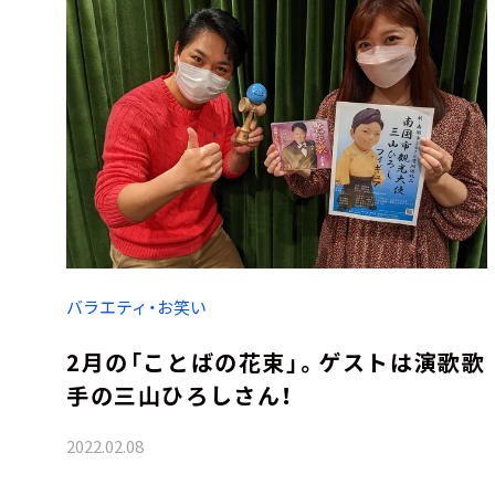
バラエティ・お笑い
2月の「ことばの花束」。ゲストは演歌歌
手の三山ひろしさん！
2022.02.08