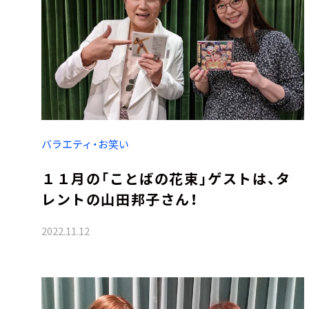
バラエティ・お笑い
１１月の「ことばの花束」ゲストは、タ
レントの山田邦子さん！
2022.11.12