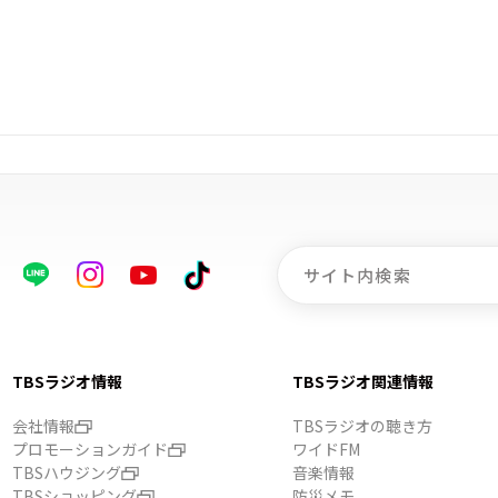
TBSラジオ情報
TBSラジオ関連情報
会社情報
TBSラジオの聴き方
プロモーションガイド
ワイドFM
TBSハウジング
音楽情報
TBSショッピング
防災メモ