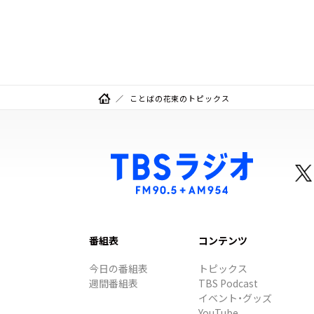
ことばの花束のトピックス
番組表
コンテンツ
今日の番組表
トピックス
週間番組表
TBS Podcast
イベント・グッズ
YouTube