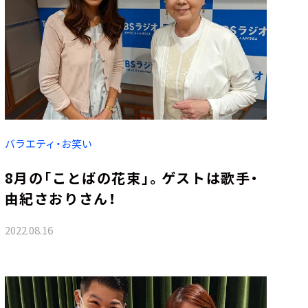
バラエティ・お笑い
8月の「ことばの花束」。ゲストは歌手・
由紀さおりさん！
2022.08.16