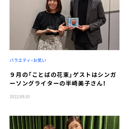
バラエティ・お笑い
９月の「ことばの花束」ゲストはシンガ
ーソングライターの半崎美子さん！
2022.09.10