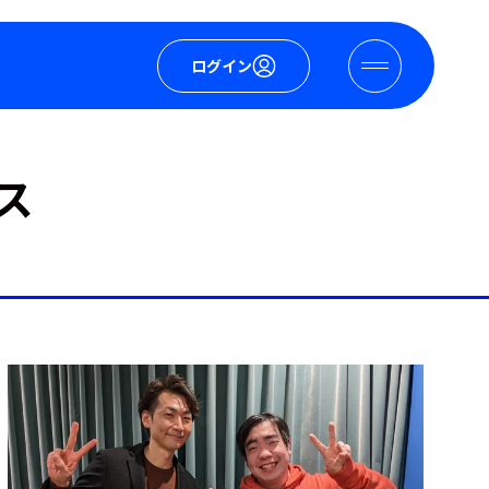
ログイン
ス