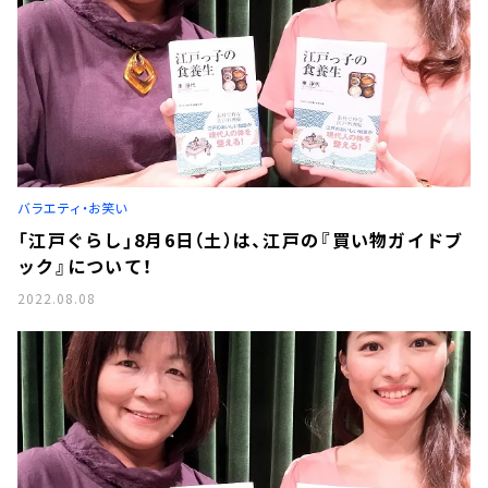
バラエティ・お笑い
「江戸ぐらし」8月6日（土）は、江戸の『買い物ガイドブ
ック』について！
2022.08.08