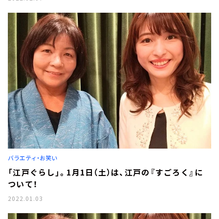
バラエティ・お笑い
「江戸ぐらし」。1月1日（土）は、江戸の『すごろく』に
ついて！
2022.01.03