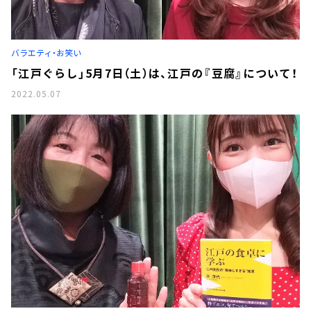
バラエティ・お笑い
「江戸ぐらし」5月7日（土）は、江戸の『豆腐』について！
2022.05.07