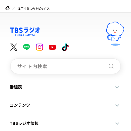
江戸ぐらしのトピックス
番組表
コンテンツ
TBSラジオ情報