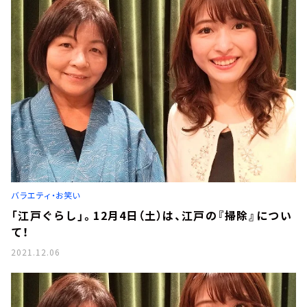
バラエティ・お笑い
「江戸ぐらし」。12月4日（土）は、江戸の『掃除』につい
て！
2021.12.06