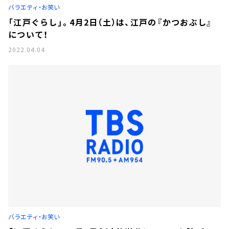
バラエティ・お笑い
「江戸ぐらし」。4月2日（土）は、江戸の『かつおぶし』
について！
2022.04.04
バラエティ・お笑い