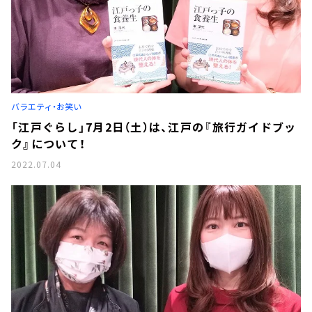
バラエティ・お笑い
「江戸ぐらし」7月2日（土）は、江戸の『旅行ガイドブッ
ク』について！
2022.07.04