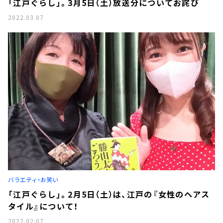
「江戸ぐらし」。3月5日（土）放送分についてお詫び
2022.03.07
バラエティ・お笑い
「江戸ぐらし」。2月5日（土）は、江戸の『女性のヘアス
タイル』について！
2022.02.07