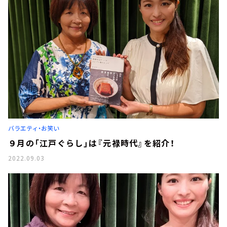
バラエティ・お笑い
９月の「江戸ぐらし」は『元禄時代』を紹介！
2022.09.03