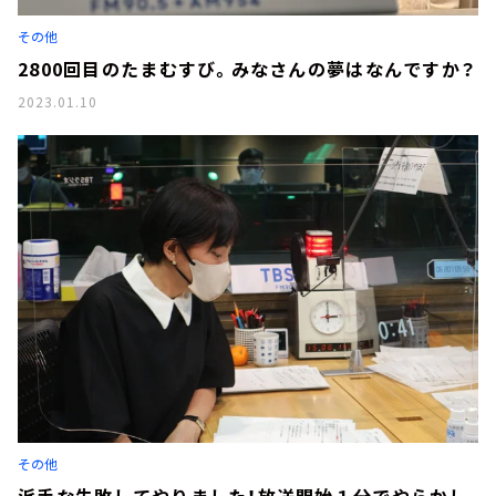
その他
2800回目のたまむすび。みなさんの夢はなんですか？
2023.01.10
その他