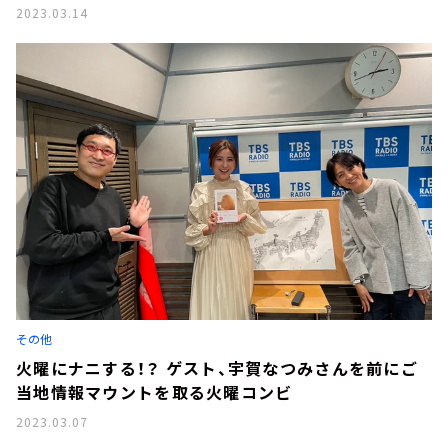
2023.03.14
その他
火曜にナニする！？ ゲスト、宇賀なつみさんを前にご
当地情報マウントを取る火曜コンビ
2023.03.07