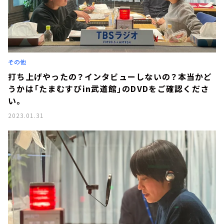
その他
打ち上げやったの？インタビューしないの？本当かど
うかは「たまむすびin武道館」のDVDをご確認くださ
い。
2023.01.31