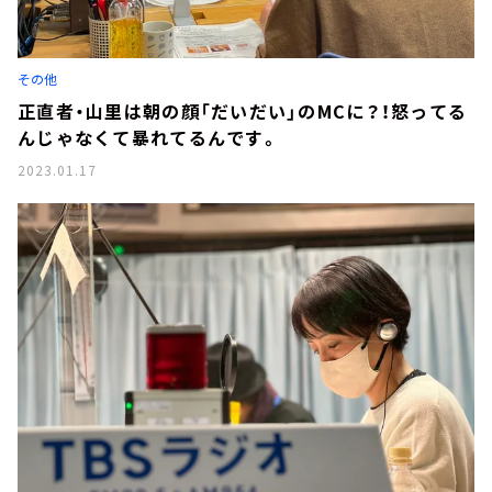
その他
正直者・山里は朝の顔「だいだい」のMCに？！怒ってる
んじゃなくて暴れてるんです。
2023.01.17