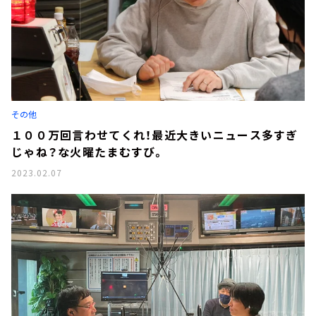
その他
１００万回言わせてくれ！最近大きいニュース多すぎ
じゃね？な火曜たまむすび。
2023.02.07