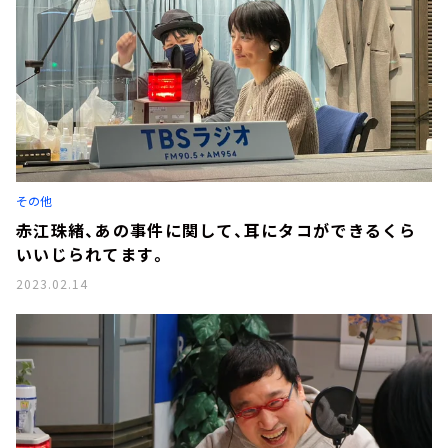
その他
赤江珠緒、あの事件に関して、耳にタコができるくら
いいじられてます。
2023.02.14