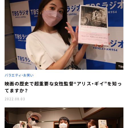
バラエティ・お笑い
映画の歴史で超重要な女性監督“アリス・ギイ”を知っ
てますか？
2022.08.03