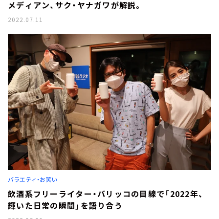
メディアン、サク・ヤナガワが解説。
2022.07.11
バラエティ・お笑い
飲酒系フリーライター・パリッコの目線で「2022年、
輝いた日常の瞬間」を語り合う