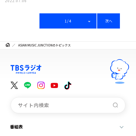
2022.07.06
1/4
次へ
ASIAN MUSIC JUNCTIONのトピックス
番組表