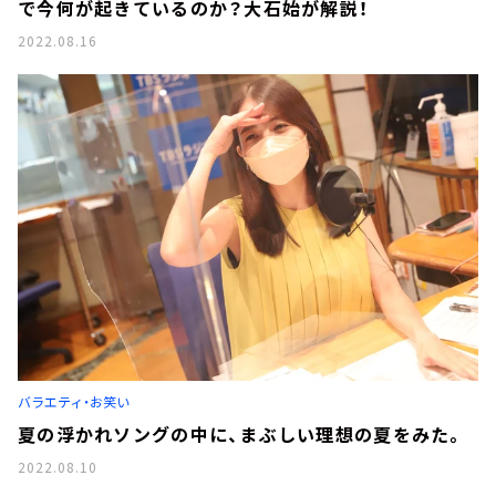
で今何が起きているのか？大石始が解説！
2022.08.16
バラエティ・お笑い
夏の浮かれソングの中に、まぶしい理想の夏をみた。
2022.08.10