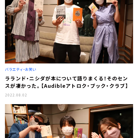
バラエティ・お笑い
ラランド・ニシダが本について語りまくる！そのセン
スが凄かった。【Audibleアトロク・ブック・クラブ】
2022.08.02