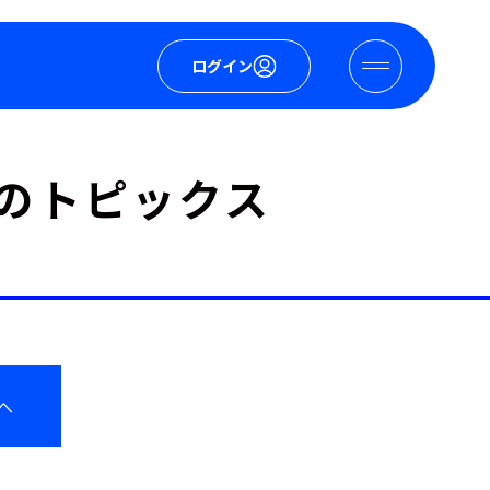
ログイン
」のトピックス
へ