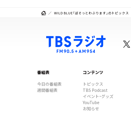
WILD BLUE「ぼそっとわぶります」のトピックス
番組表
コンテンツ
今日の番組表
トピックス
週間番組表
TBS Podcast
イベント・グッズ
YouTube
お知らせ