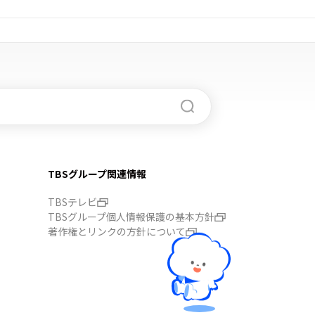
TBSグループ関連情報
TBSテレビ
TBSグループ個人情報保護の基本方針
著作権とリンクの方針について