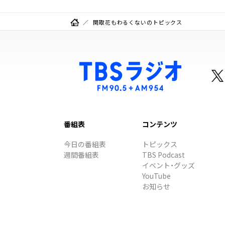
関取花もわるくないのトピックス
番組表
コンテンツ
今日の番組表
トピックス
週間番組表
TBS Podcast
イベント・グッズ
YouTube
お知らせ