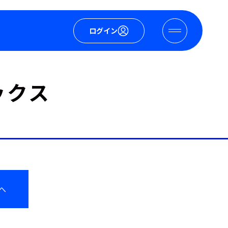
ログイン
ックス
へ