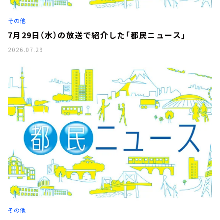
その他
7月29日（水）の放送で紹介した「都民ニュース」
2026.07.29
その他