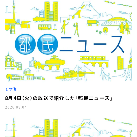
その他
8月4日（火）の放送で紹介した「都民ニュース」
2026.08.04