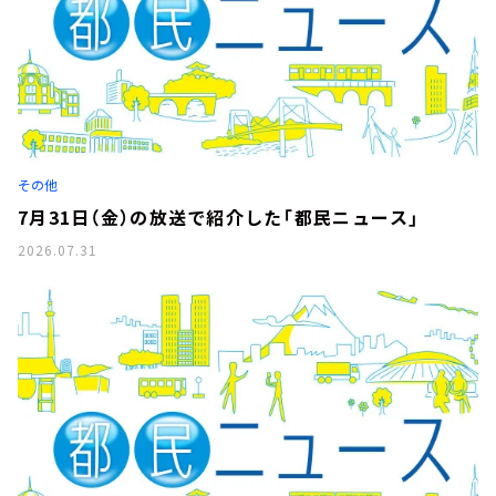
その他
7月31日（金）の放送で紹介した「都民ニュース」
2026.07.31