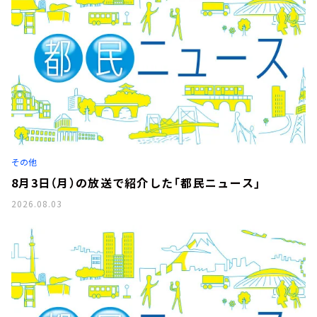
その他
8月3日（月）の放送で紹介した「都民ニュース」
2026.08.03