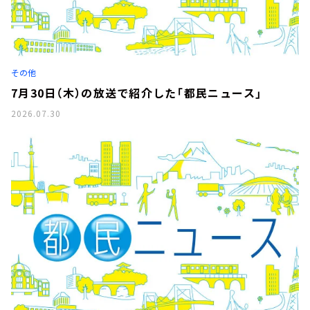
その他
7月30日（木）の放送で紹介した「都民ニュース」
2026.07.30