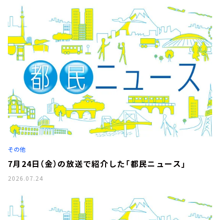
その他
7月24日（金）の放送で紹介した「都民ニュース」
2026.07.24