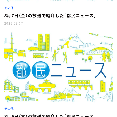
お知らせ
その他
イベント・グッズ
YouTube
8月7日（金）の放送で紹介した「都民ニュース」
会社情報
2026.08.07
その他
8月6日（木）の放送で紹介した「都民ニュース」