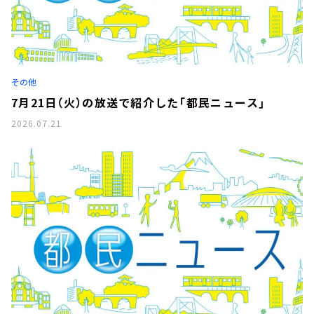
その他
7月21日（火）の放送で紹介した「都民ニュース」
2026.07.21