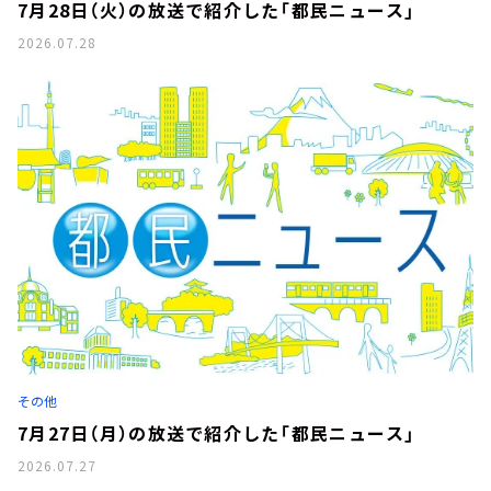
7月28日（火）の放送で紹介した「都民ニュース」
2026.07.28
その他
7月27日（月）の放送で紹介した「都民ニュース」
2026.07.27