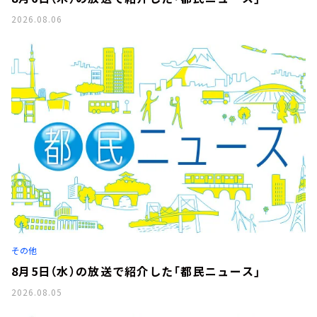
2026.08.06
その他
8月5日（水）の放送で紹介した「都民ニュース」
2026.08.05