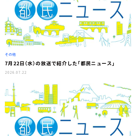
その他
7月22日（水）の放送で紹介した「都民ニュース」
2026.07.22