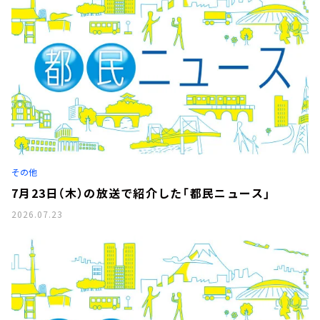
その他
7月23日（木）の放送で紹介した「都民ニュース」
2026.07.23