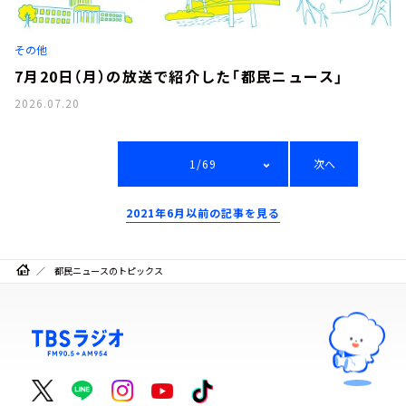
その他
7月20日（月）の放送で紹介した「都民ニュース」
2026.07.20
1/69
次へ
2021年6月以前の記事を見る
都民ニュースのトピックス