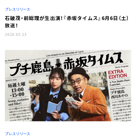
お知らせ
プレスリリース
イベント・グッズ
YouTube
石破茂・前総理が生出演！『赤坂タイムス』6月6日（土）
会社情報
放送！
2026.05.23
プレスリリース