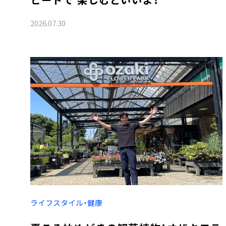
2026.07.30
ライフスタイル・健康