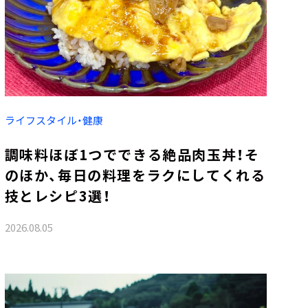
ライフスタイル・健康
調味料ほぼ1つでできる絶品肉玉丼！そ
のほか、毎日の料理をラクにしてくれる
技とレシピ3選！
2026.08.05