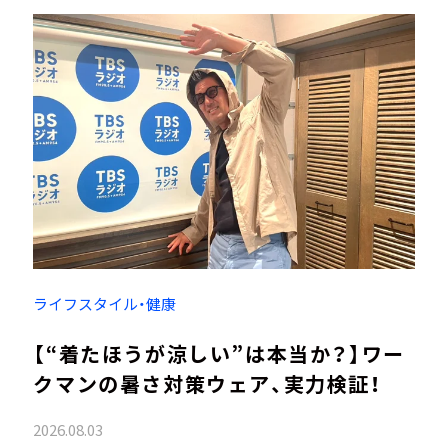
ライフスタイル・健康
【“着たほうが涼しい”は本当か？】ワー
クマンの暑さ対策ウェア、実力検証！
2026.08.03