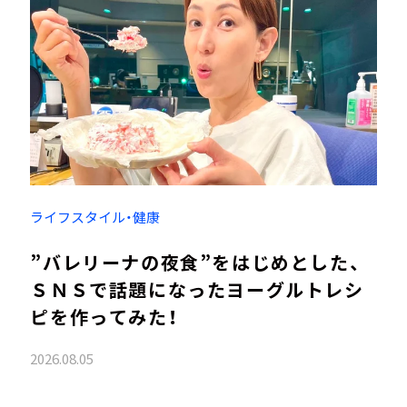
ライフスタイル・健康
”バレリーナの夜食”をはじめとした、
ＳＮＳで話題になったヨーグルトレシ
ピを作ってみた！
2026.08.05