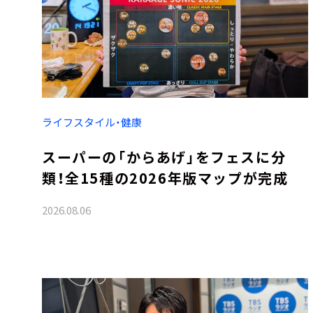
ライフスタイル・健康
スーパーの「からあげ」をフェスに分
類！全15種の2026年版マップが完成
2026.08.06