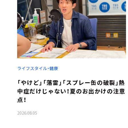
ライフスタイル・健康
「やけど」「落雷」「スプレー缶の破裂」熱
中症だけじゃない！夏のお出かけの注意
点！
2026.08.05