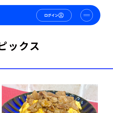
ログイン
ピックス