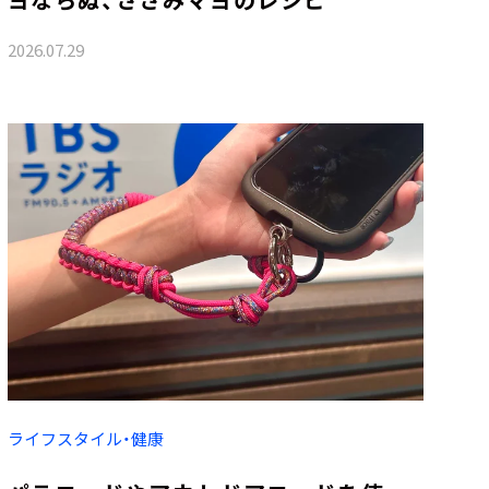
2026.07.29
ライフスタイル・健康