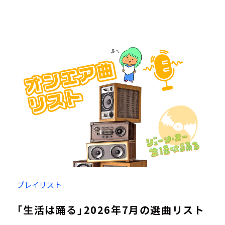
プレイリスト
「生活は踊る」2026年7月の選曲リスト