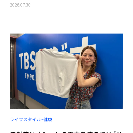
2026.07.30
ライフスタイル・健康