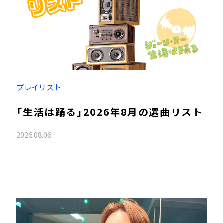
プレイリスト
「生活は踊る」2026年8月の選曲リスト
2026.08.06