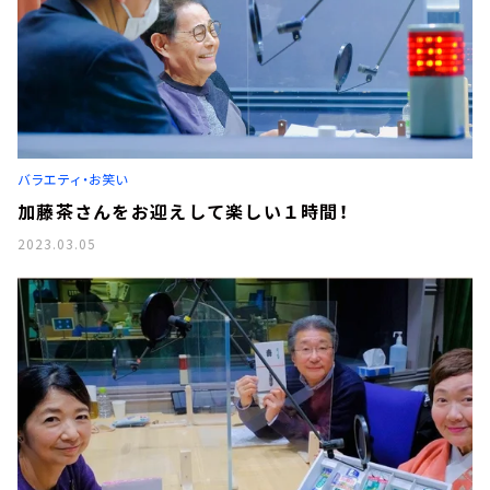
バラエティ・お笑い
加藤茶さんをお迎えして楽しい１時間！
2023.03.05