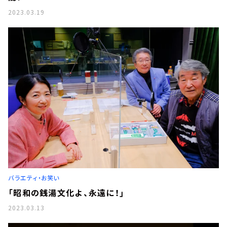
2023.03.19
バラエティ・お笑い
「昭和の銭湯文化よ、永遠に！」
2023.03.13