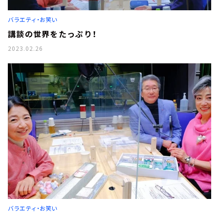
バラエティ・お笑い
講談の世界をたっぷり！
2023.02.26
バラエティ・お笑い