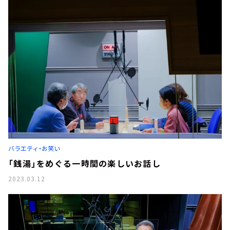
バラエティ・お笑い
「銭湯」をめぐる一時間の楽しいお話し
2023.03.12