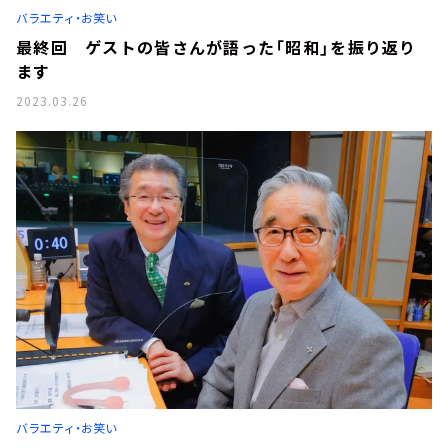
バラエティ・お笑い
最終回 ゲストの皆さんが語った「昭和」を振り返り
ます
2023.03.26
バラエティ・お笑い