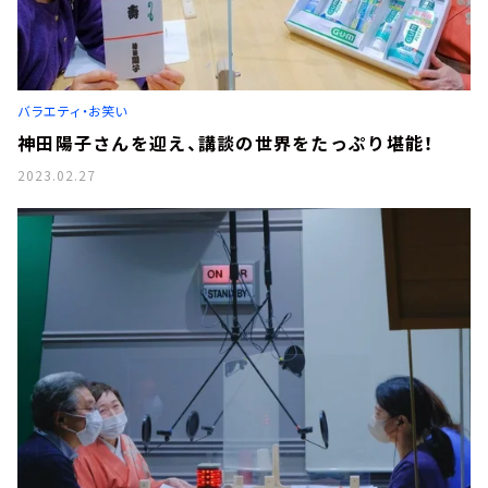
バラエティ・お笑い
神田陽子さんを迎え、講談の世界をたっぷり堪能！
2023.02.27