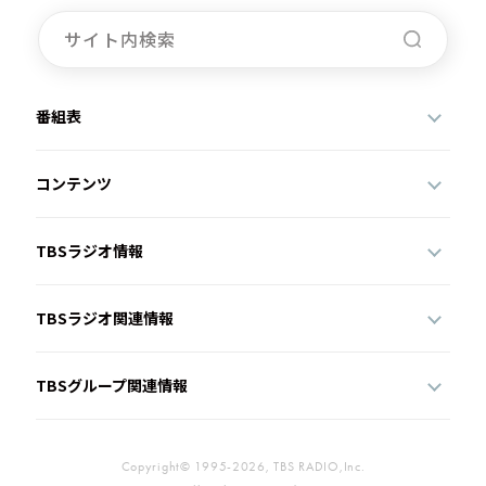
お知らせ
イベント・グッズ
YouTube
会社情報
番組表
コンテンツ
TBSラジオ情報
TBSラジオ関連情報
TBSグループ関連情報
Copyright© 1995-2026, TBS RADIO,Inc.