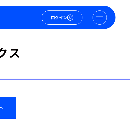
ログイン
ックス
へ