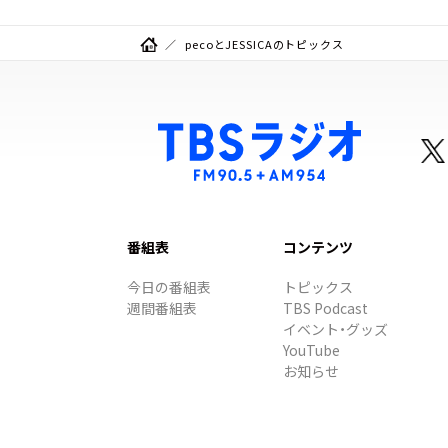
pecoとJESSICAのトピックス
番組表
コンテンツ
今日の番組表
トピックス
週間番組表
TBS Podcast
イベント・グッズ
YouTube
お知らせ