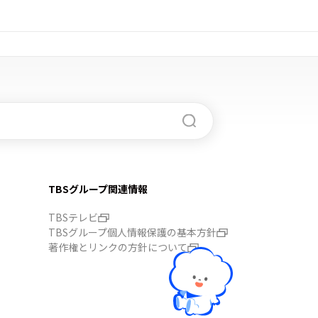
TBSグループ関連情報
TBSテレビ
TBSグループ個人情報保護の基本方針
著作権とリンクの方針について