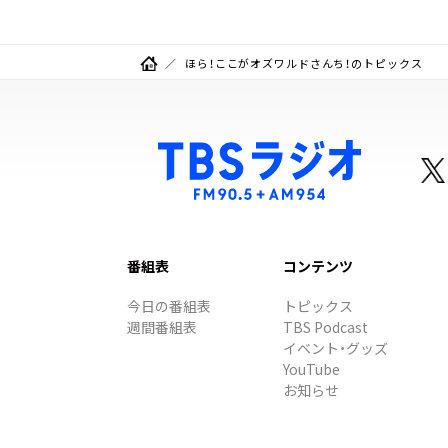
ほら！ここがオズワルドさんち！のトピックス
番組表
コンテンツ
今日の番組表
トピックス
週間番組表
TBS Podcast
イベント・グッズ
YouTube
お知らせ