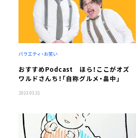
バラエティ・お笑い
おすすめPodcast ほら！ここがオズ
ワルドさんち！「自称グルメ・畠中」
2023.03.31