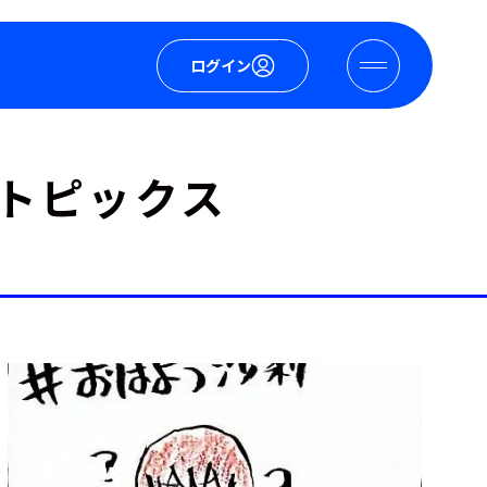
ログイン
のトピックス