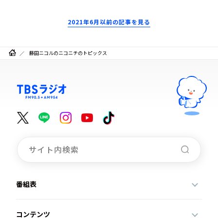
2021年6月以前の記事を見る
藤田ニコルのニコニチのトピックス
番組表
コンテンツ