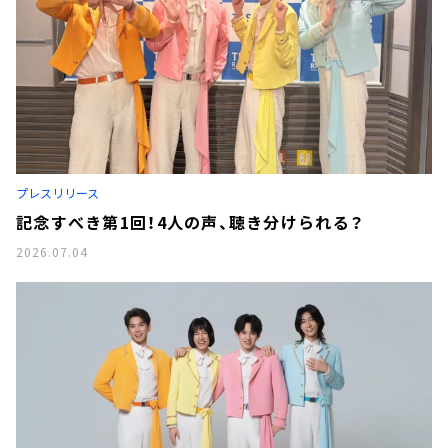
プレスリリース
記念すべき第1回！4人の声、聴き分けられる？
2026.07.04