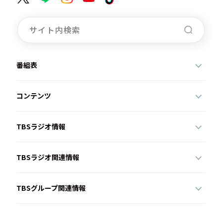
番組表
コンテンツ
TBSラジオ情報
TBSラジオ関連情報
TBSグループ関連情報