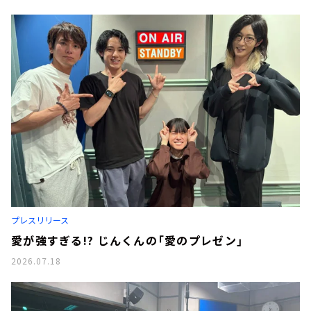
プレスリリース
愛が強すぎる!? じんくんの「愛のプレゼン」
2026.07.18