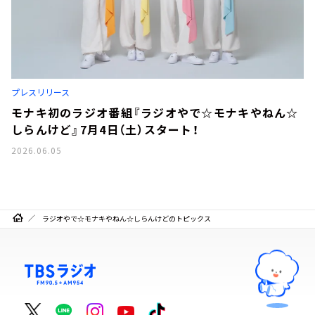
プレスリリース
モナキ初のラジオ番組『ラジオやで☆モナキやねん☆
しらんけど』7月4日（土）スタート！
2026.06.05
ラジオやで☆モナキやねん☆しらんけどのトピックス