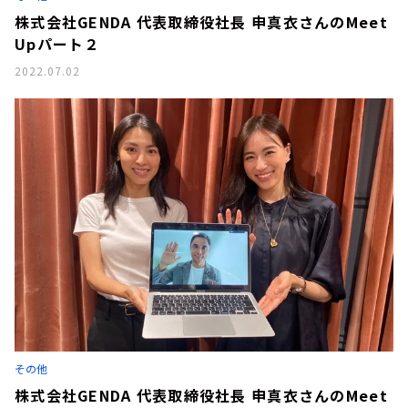
株式会社GENDA 代表取締役社長 申真衣さんのMeet
Upパート２
2022.07.02
その他
株式会社GENDA 代表取締役社長 申真衣さんのMeet