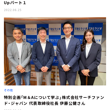
Upパート１
2022.06.25
その他
特別企画「M＆Aについて学ぶ」株式会社サーチファン
ド・ジャパン 代表取締役社長 伊藤公健さん