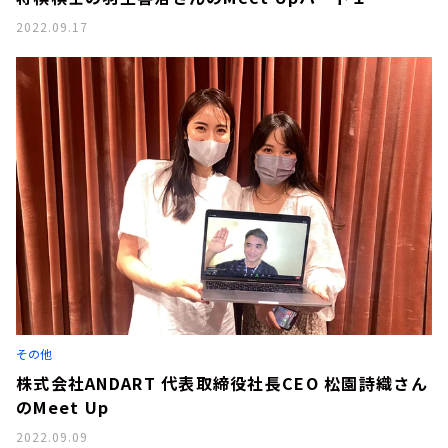
2022.09.17
その他
株式会社ANDART 代表取締役社長CEO 松園詩織さん
のMeet Up
2022.09.09