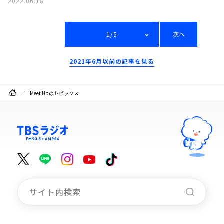
2022.06.18
1/5
次へ
2021年6月以前の記事を見る
Meet Upのトピックス