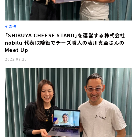
その他
「SHIBUYA CHEESE STAND」を運営する株式会社
nobilu 代表取締役でチーズ職人の藤川真至さんの
Meet Up
2022.07.23