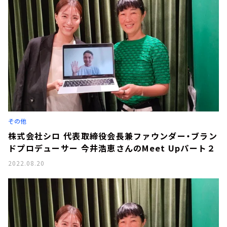
その他
株式会社シロ 代表取締役会長兼ファウンダー・ブラン
ドプロデューサー 今井浩恵さんのMeet Upパート２
2022.08.20