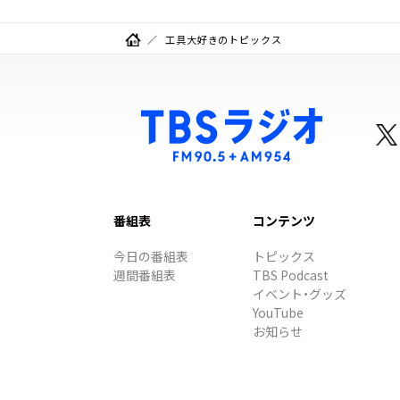
工具大好きのトピックス
番組表
コンテンツ
今日の番組表
トピックス
週間番組表
TBS Podcast
イベント・グッズ
YouTube
お知らせ