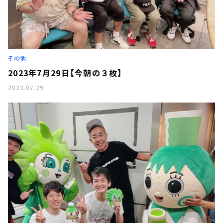
その他
2023年7月29日【今朝の３枚】
2023.07.29