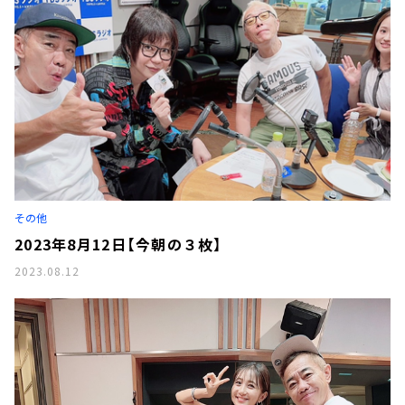
その他
2023年8月12日【今朝の３枚】
2023.08.12