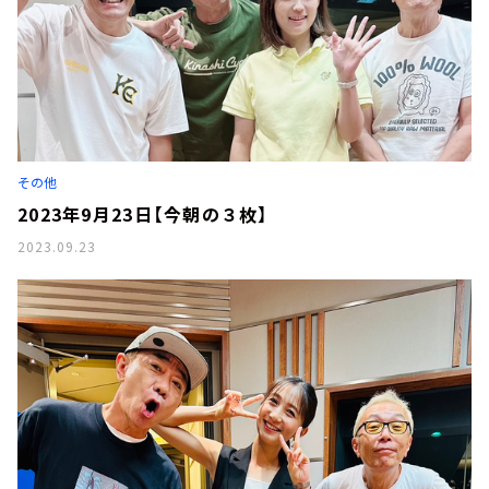
その他
2023年9月23日【今朝の３枚】
2023.09.23