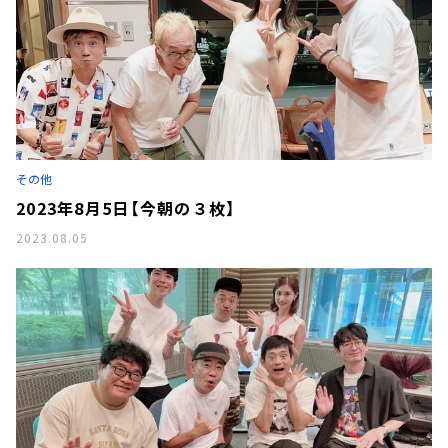
その他
2023年8月5日【今朝の３枚】
2023.08.05