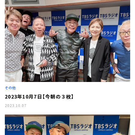
その他
2023年10月7日【今朝の３枚】
2023.10.07