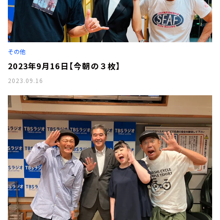
その他
2023年9月16日【今朝の３枚】
2023.09.16