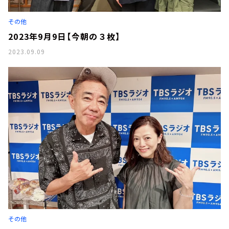
その他
2023年9月9日【今朝の３枚】
2023.09.09
その他