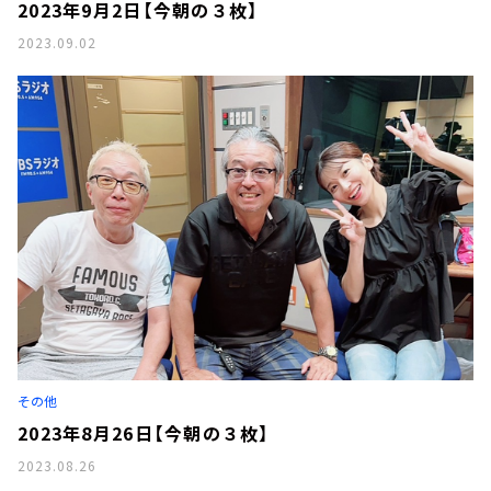
2023年9月2日【今朝の３枚】
2023.09.02
その他
2023年8月26日【今朝の３枚】
2023.08.26