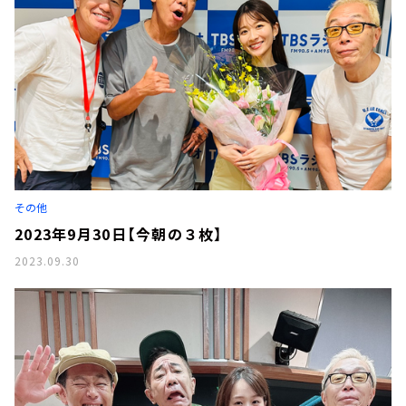
その他
2023年9月30日【今朝の３枚】
2023.09.30