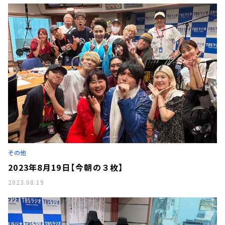
その他
2023年8月19日【今朝の３枚】
2023.08.19