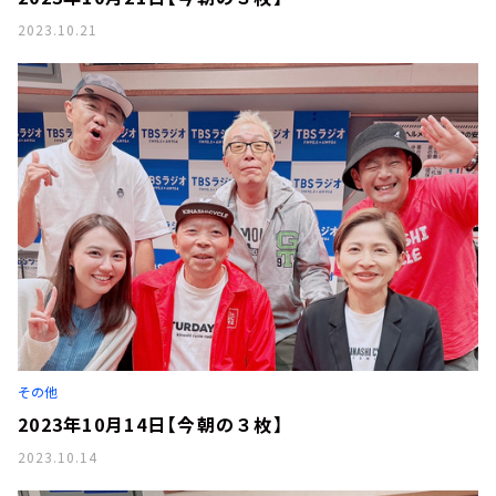
2023.10.21
その他
2023年10月14日【今朝の３枚】
2023.10.14