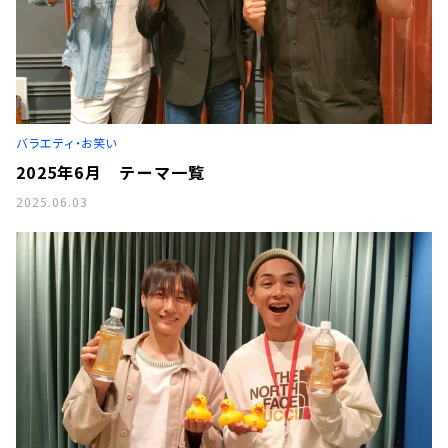
バラエティ・お笑い
2025年6月 テーマ一覧
2025.06.03