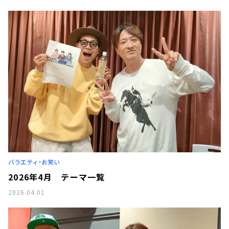
バラエティ・お笑い
2026年4月 テーマ一覧
2026.04.01