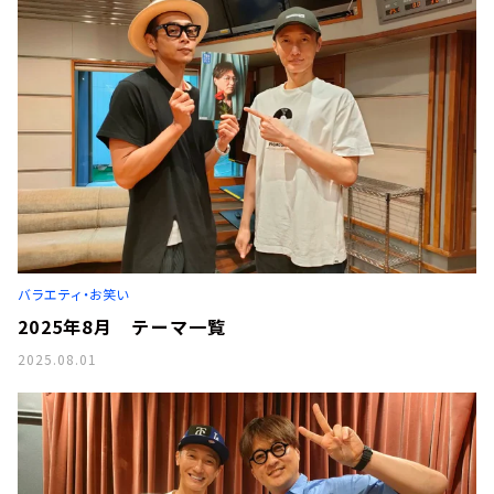
バラエティ・お笑い
2025年8月 テーマ一覧
2025.08.01