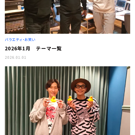
バラエティ・お笑い
2026年1月 テーマ一覧
2026.01.01