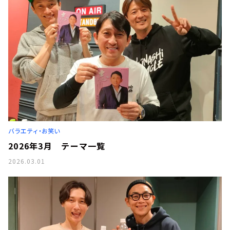
バラエティ・お笑い
2026年3月 テーマ一覧
2026.03.01