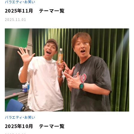
バラエティ・お笑い
2025年11月 テーマ一覧
2025.11.01
バラエティ・お笑い
2025年10月 テーマ一覧