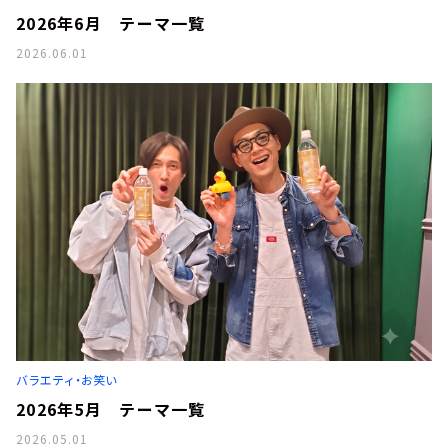
2026年6月 テーマ一覧
2026.06.01
バラエティ・お笑い
2026年5月 テーマ一覧
2026.05.01