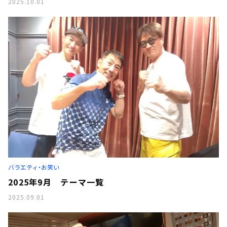
2025.10.01
バラエティ・お笑い
2025年9月 テーマ一覧
2025.09.01