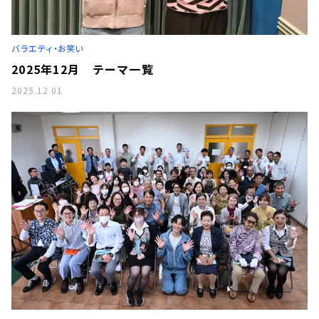
バラエティ・お笑い
2025年12月 テーマ一覧
2025.12.01