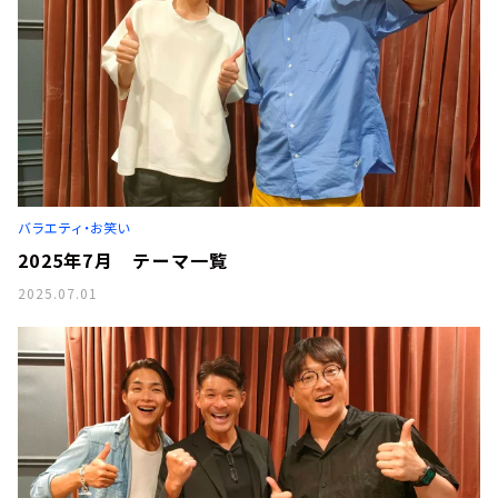
バラエティ・お笑い
2025年7月 テーマ一覧
2025.07.01