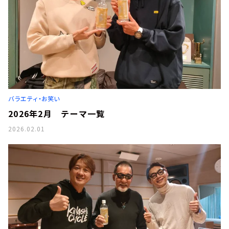
バラエティ・お笑い
2026年2月 テーマ一覧
2026.02.01