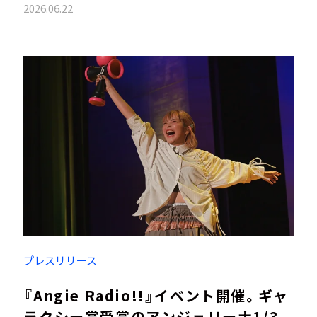
2026.06.22
プレスリリース
『Angie Radio!!』イベント開催。ギャ
ラクシー賞受賞のアンジェリーナ1/3