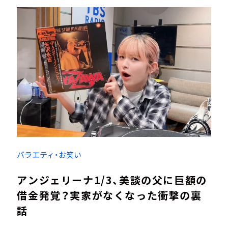
バラエティ・お笑い
アンジェリーナ1/3、美談の父に巨額の
借金発覚？実家がなくなった衝撃の裏
話