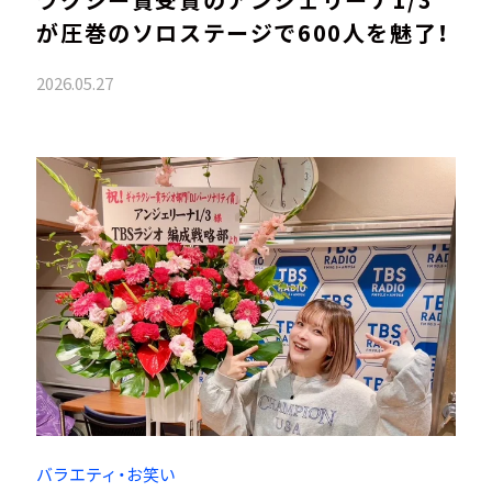
が圧巻のソロステージで600人を魅了！
2026.05.27
バラエティ・お笑い