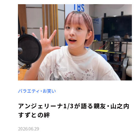
バラエティ・お笑い
アンジェリーナ1/3が語る親友・山之内
すずとの絆
2026.06.29