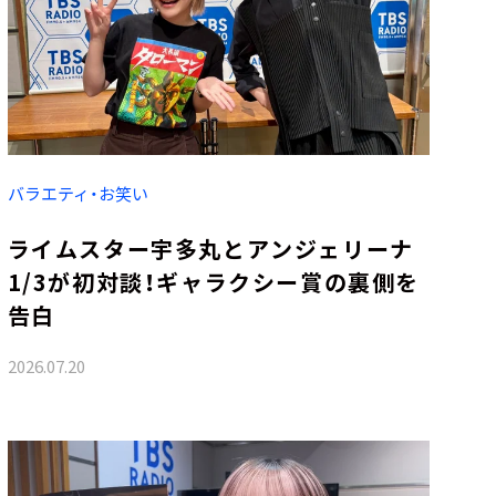
バラエティ・お笑い
ライムスター宇多丸とアンジェリーナ
1/3が初対談！ギャラクシー賞の裏側を
告白
2026.07.20