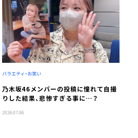
バラエティ・お笑い
乃木坂46メンバーの投稿に憧れて自撮
りした結果、悲惨すぎる事に…？
2026.07.06