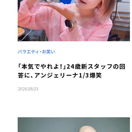
バラエティ・お笑い
「本気でやれよ！」24歳新スタッフの回
答に、アンジェリーナ1/3爆笑
2026.08.03