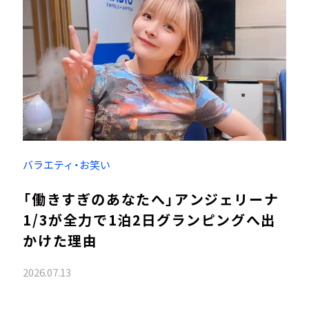
バラエティ・お笑い
「働きすぎのあなたへ」アンジェリーナ
1/3が全力で1泊2日グランピングへ出
かけた理由
2026.07.13