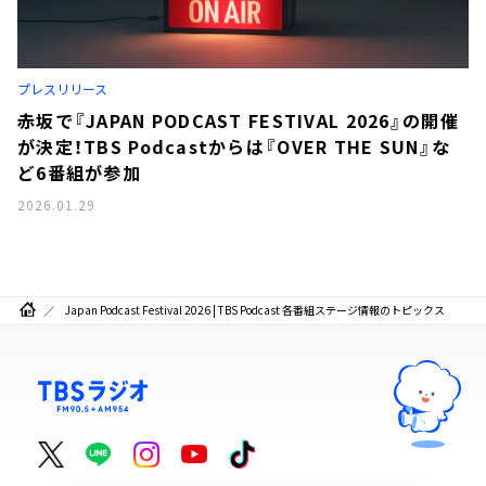
お知らせ
イベント・グッズ
YouTube
会社情報
プレスリリース
赤坂で『JAPAN PODCAST FESTIVAL 2026』の開催
が決定！TBS Podcastからは『OVER THE SUN』な
ど6番組が参加
2026.01.29
Japan Podcast Festival 2026 | TBS Podcast 各番組ステージ情報のトピックス