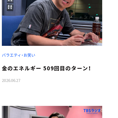
バラエティ・お笑い
金のエネルギー 509回目のターン！
2026.06.27