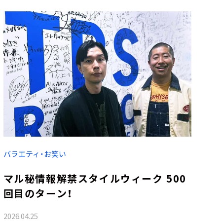
バラエティ・お笑い
マル秘情報解禁スタイルウィーク 500
回目のターン！
2026.04.25