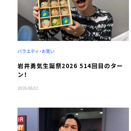
バラエティ・お笑い
岩井勇気生誕祭2026 514回目のター
ン！
2026.08.02