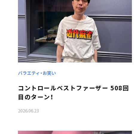
バラエティ・お笑い
コントロールベストファーザー 508回
目のターン！
2026.06.23