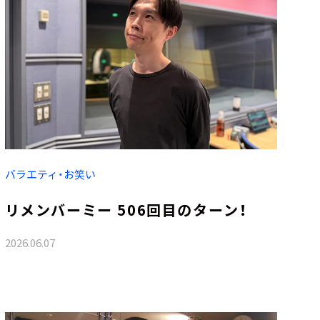
バラエティ・お笑い
リメンバーミー 506回目のターン！
2026.06.07