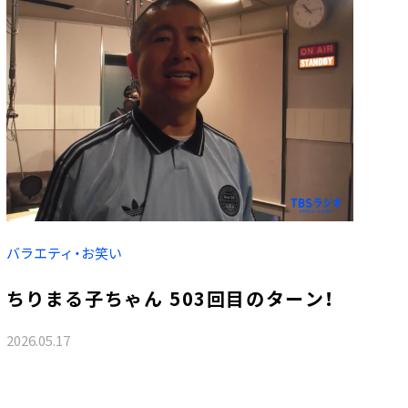
バラエティ・お笑い
ちりまる子ちゃん 503回目のターン！
2026.05.17