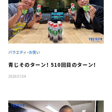
バラエティ・お笑い
青じそのターン！ 510回目のターン！
2026.07.04