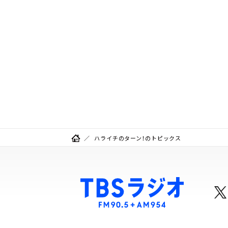
ハライチのターン！のトピックス