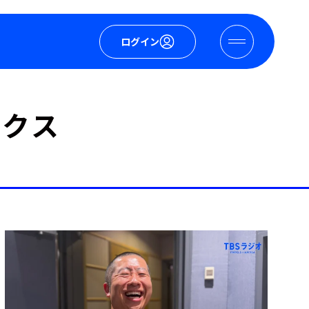
ログイン
ックス