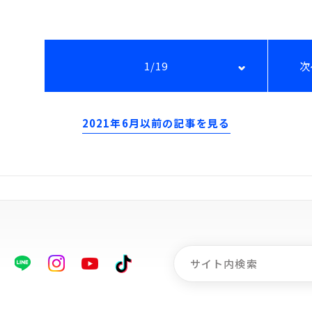
1/19
次
2021年6月以前の記事を見る