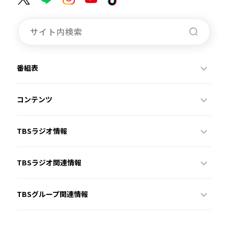
お知らせ
イベント・グッズ
YouTube
会社情報
番組表
コンテンツ
TBSラジオ情報
TBSラジオ関連情報
TBSグループ関連情報