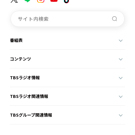
お知らせ
イベント・グッズ
YouTube
会社情報
番組表
コンテンツ
TBSラジオ情報
TBSラジオ関連情報
TBSグループ関連情報