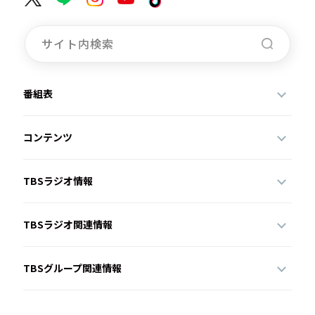
お知らせ
イベント・グッズ
YouTube
会社情報
番組表
コンテンツ
TBSラジオ情報
TBSラジオ関連情報
TBSグループ関連情報