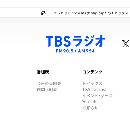
エレビット presents 大切なあなたのトピックス
番組表
コンテンツ
今日の番組表
トピックス
週間番組表
TBS Podcast
イベント・グッズ
YouTube
お知らせ