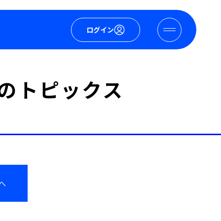
ログイン
なたのトピックス
へ