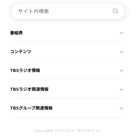
お知らせ
イベント・グッズ
YouTube
会社情報
番組表
コンテンツ
TBSラジオ情報
TBSラジオ関連情報
TBSグループ関連情報
Copyright© 1995-2026, TBS RADIO,Inc.