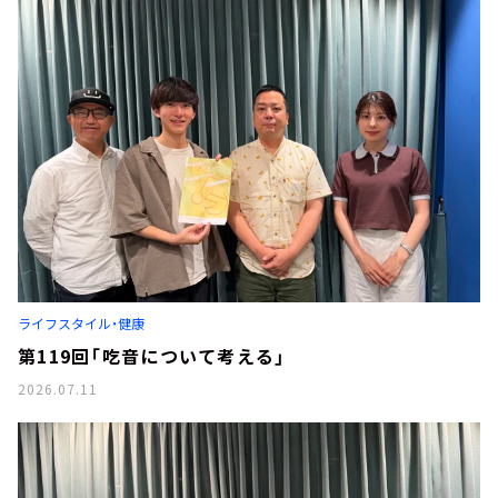
ライフスタイル・健康
第119回「吃音について考える」
2026.07.11