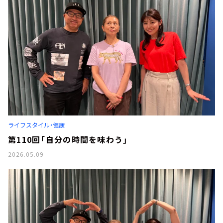
ライフスタイル・健康
第110回「自分の時間を味わう」
2026.05.09