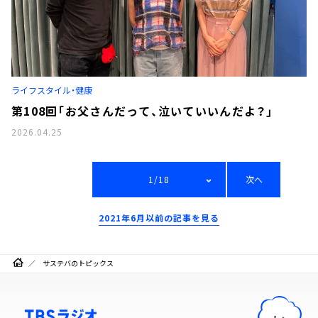
ライフスタイル・健康
第108回「お父さんだって、泣いていいんだよ？」
2026.04.25
1/18
次へ
2021年6月以前の記事を見る
サステバのトピックス