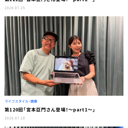
2026.07.25
ライフスタイル・健康
第120回「宮本亞門さん登場！～part1～」
2026.07.18