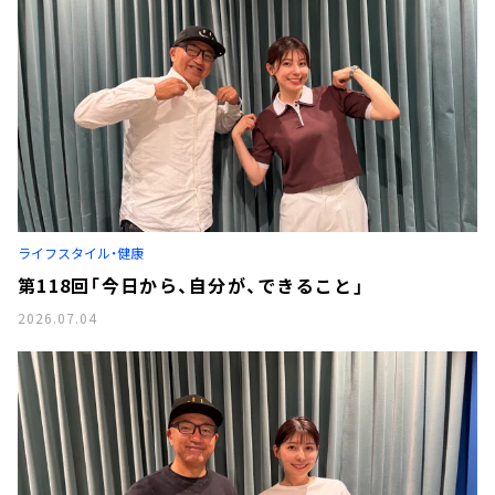
ライフスタイル・健康
第118回「今日から、自分が、できること」
2026.07.04