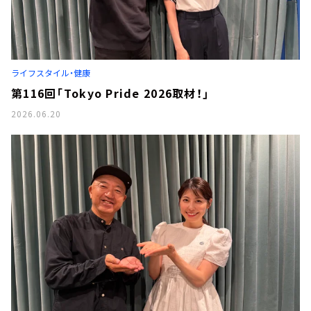
ライフスタイル・健康
第116回「Tokyo Pride 2026取材！」
2026.06.20