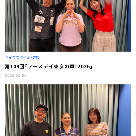
ライフスタイル・健康
第109回「アースデイ東京の声！2026」
2026.05.02