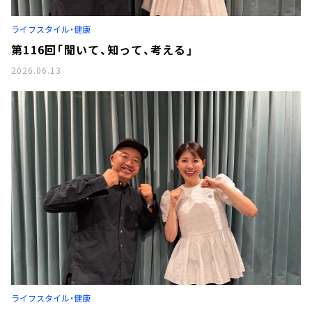
ライフスタイル・健康
第116回「聞いて、知って、考える」
2026.06.13
ライフスタイル・健康