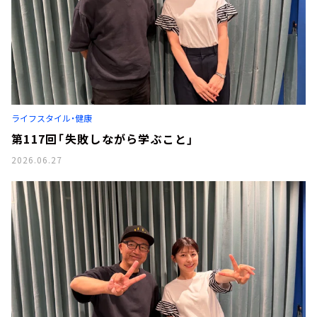
ライフスタイル・健康
第117回「失敗しながら学ぶこと」
2026.06.27