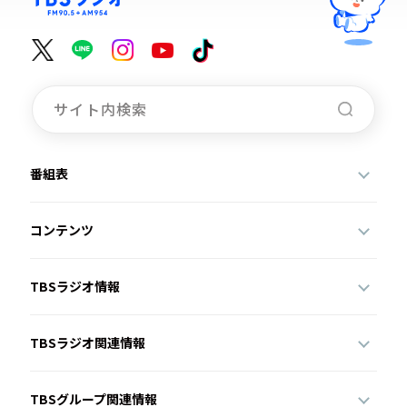
番組表
コンテンツ
TBSラジオ情報
TBSラジオ関連情報
TBSグループ関連情報