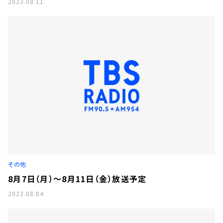
2023.08.11
その他
8月7日（月）～8月11日（金）放送予定
2023.08.04