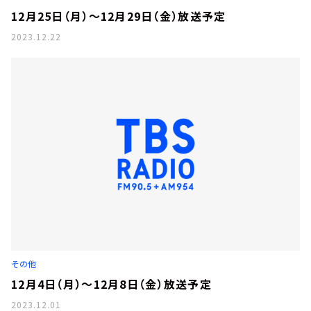
12月25日（月）～12月29日（金）放送予定
2023.12.22
その他
12月4日（月）～12月8日（金）放送予定
2023.12.01