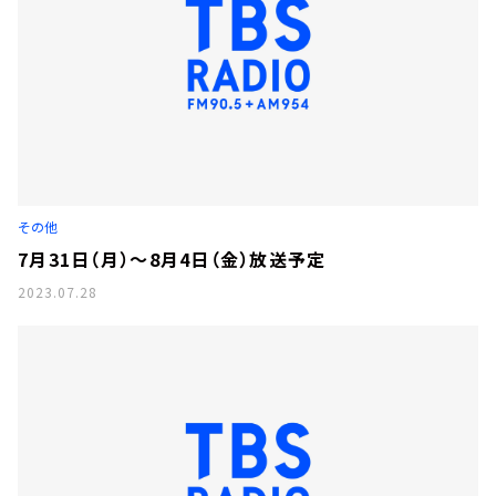
その他
7月31日（月）～8月4日（金）放送予定
2023.07.28