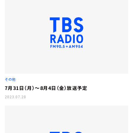
その他
7月31日（月）～8月4日（金）放送予定
2023.07.28