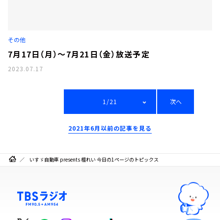
その他
7月17日（月）～7月21日（金）放送予定
2023.07.17
1/21
次へ
2021年6月以前の記事を見る
いすゞ自動車 presents 檀れい 今日の1ページのトピックス