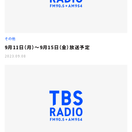
その他
9月11日（月）～9月15日（金）放送予定
2023.09.08