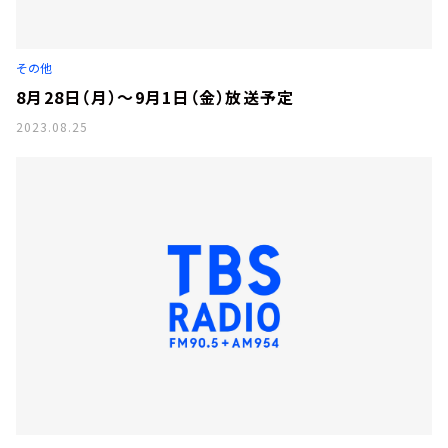
その他
8月28日（月）～9月1日（金）放送予定
2023.08.25