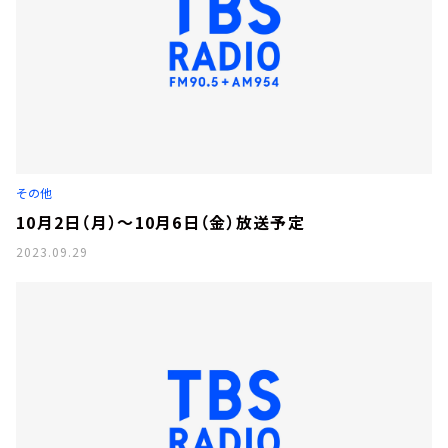
その他
10月2日（月）～10月6日（金）放送予定
2023.09.29