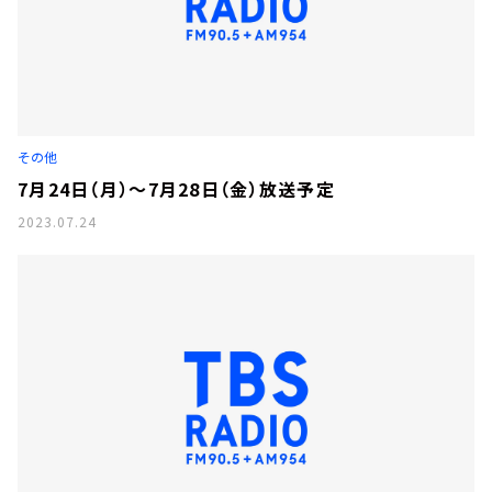
その他
7月24日（月）～7月28日（金）放送予定
2023.07.24