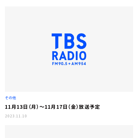
その他
11月13日（月）～11月17日（金）放送予定
2023.11.10