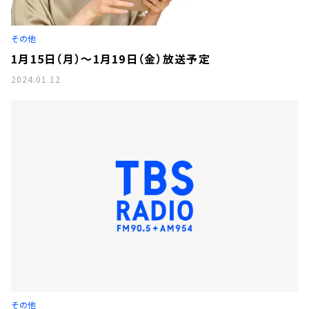
お知らせ
イベント・グッズ
YouTube
その他
会社情報
1月15日（月）～1月19日（金）放送予定
2024.01.12
その他