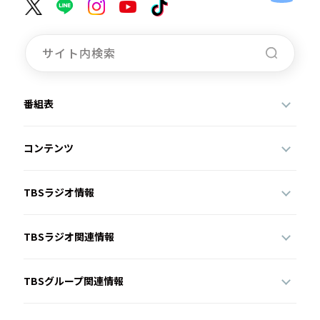
番組表
コンテンツ
TBSラジオ情報
TBSラジオ関連情報
TBSグループ関連情報