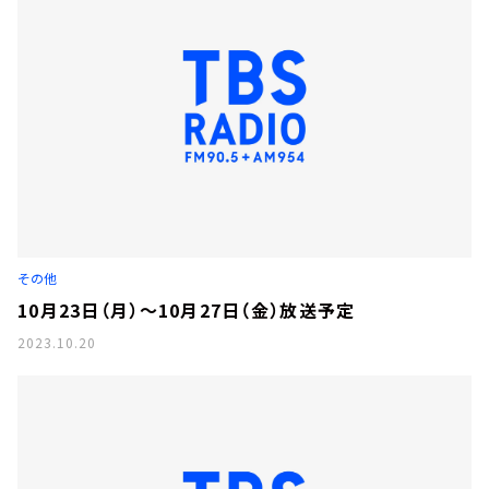
その他
10月23日（月）～10月27日（金）放送予定
2023.10.20