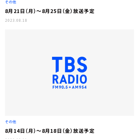
その他
8月21日（月）～8月25日（金）放送予定
2023.08.18
その他
8月14日（月）～8月18日（金）放送予定