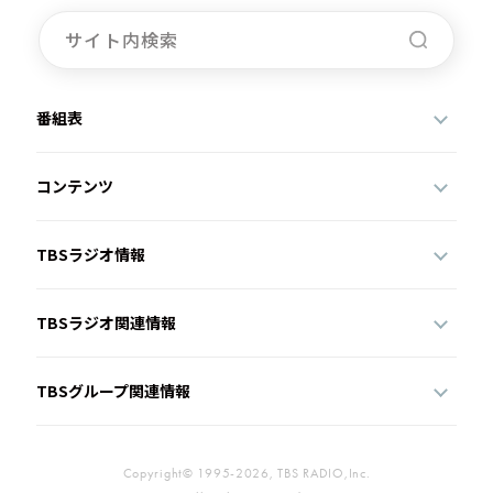
お知らせ
イベント・グッズ
YouTube
会社情報
番組表
コンテンツ
TBSラジオ情報
TBSラジオ関連情報
TBSグループ関連情報
Copyright© 1995-2026, TBS RADIO,Inc.