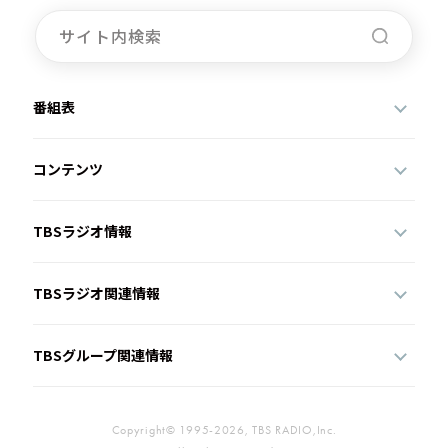
お知らせ
イベント・グッズ
YouTube
会社情報
番組表
コンテンツ
TBSラジオ情報
TBSラジオ関連情報
TBSグループ関連情報
Copyright© 1995-2026, TBS RADIO,Inc.