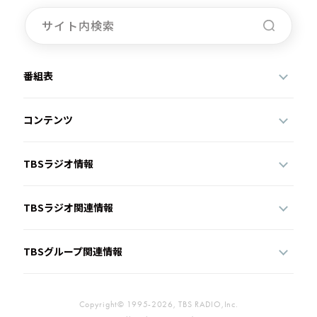
お知らせ
イベント・グッズ
YouTube
会社情報
番組表
コンテンツ
TBSラジオ情報
TBSラジオ関連情報
TBSグループ関連情報
Copyright© 1995-2026, TBS RADIO,Inc.