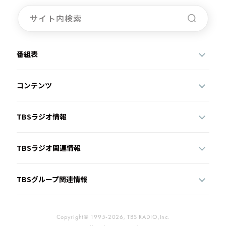
お知らせ
イベント・グッズ
YouTube
会社情報
番組表
コンテンツ
TBSラジオ情報
TBSラジオ関連情報
TBSグループ関連情報
Copyright© 1995-2026, TBS RADIO,Inc.