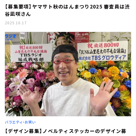
【募集要項】ヤマサト秋のはんまつり2025 審査員は渋
谷凪咲さん
2025.10.17
バラエティ・お笑い
【デザイン募集】ノベルティステッカーのデザイン募