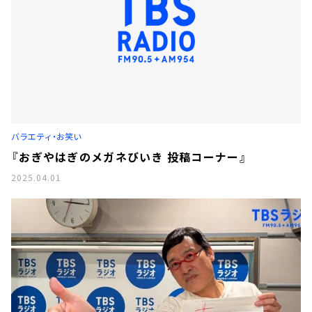
バラエティ・お笑い
『おぎやはぎのメガネびいき 投稿コーナー』
2025.04.01