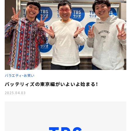
バラエティ・お笑い
バッテリィズの東京編がいよいよ始まる！
2025.04.03