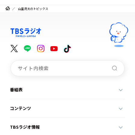
山里亮太のトピックス
番組表
コンテンツ
TBSラジオ情報