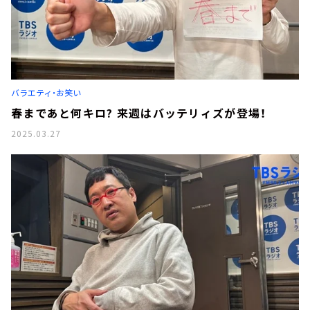
バラエティ・お笑い
春まであと何キロ? 来週はバッテリィズが登場！
2025.03.27