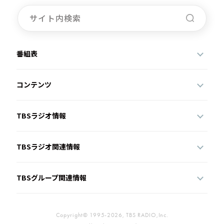
お知らせ
イベント・グッズ
YouTube
会社情報
番組表
コンテンツ
TBSラジオ情報
TBSラジオ関連情報
TBSグループ関連情報
Copyright© 1995-2026, TBS RADIO,Inc.