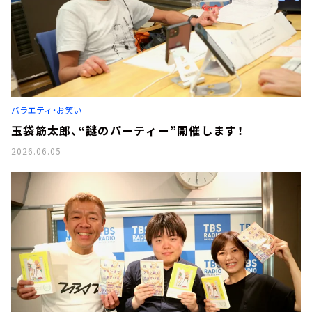
バラエティ・お笑い
玉袋筋太郎、“謎のパーティー”開催します！
2026.06.05